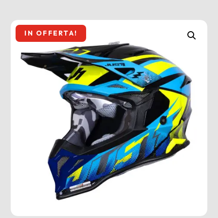
IN OFFERTA!