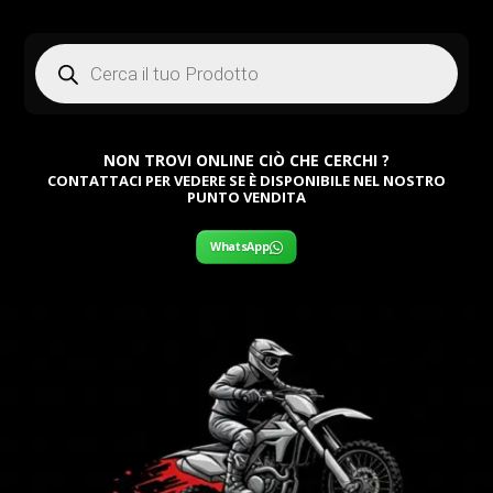
Products
search
NON TROVI ONLINE CIÒ CHE CERCHI ?
CONTATTACI PER VEDERE SE È DISPONIBILE NEL NOSTRO
PUNTO VENDITA
WhatsApp