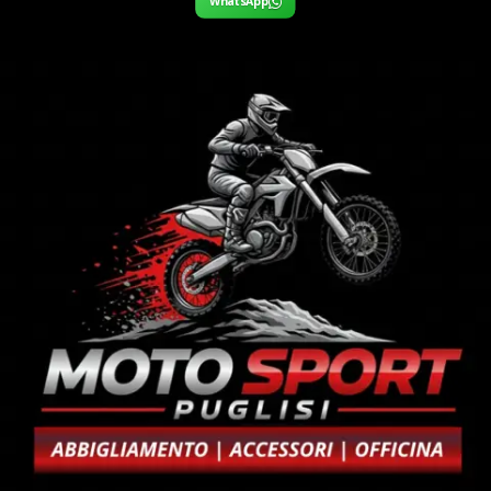
WhatsApp