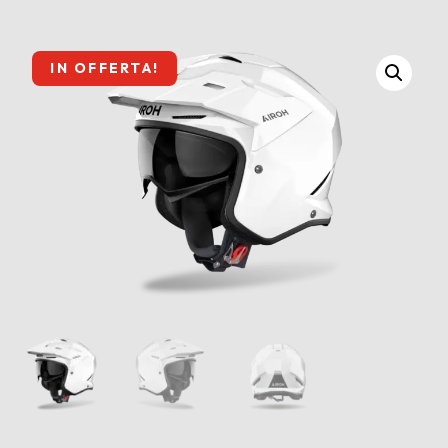
IN OFFERTA!