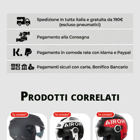
Prodotti correlati
In offerta!
In offerta!
In offerta!