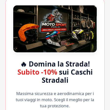
🔥 Domina la Strada!
Subito -10%
sui Caschi
Stradali
Massima sicurezza e aerodinamica per i
tuoi viaggi in moto. Scegli il meglio per la
tua protezione.