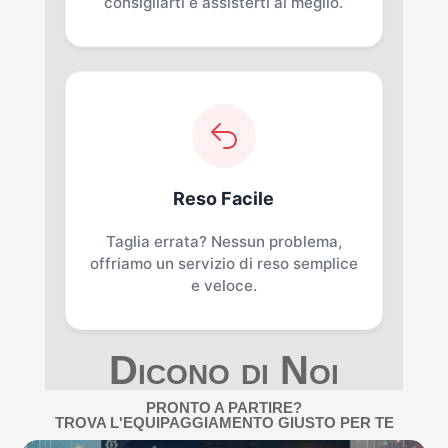
consigliarti e assisterti al meglio.
Reso Facile
Taglia errata? Nessun problema,
offriamo un servizio di reso semplice
e veloce.
Dicono di Noi
PRONTO A PARTIRE?
TROVA L'EQUIPAGGIAMENTO GIUSTO PER TE