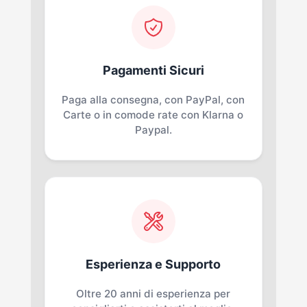
Pagamenti Sicuri
Paga alla consegna, con PayPal, con
Carte o in comode rate con Klarna o
Paypal.
Esperienza e Supporto
Oltre 20 anni di esperienza per