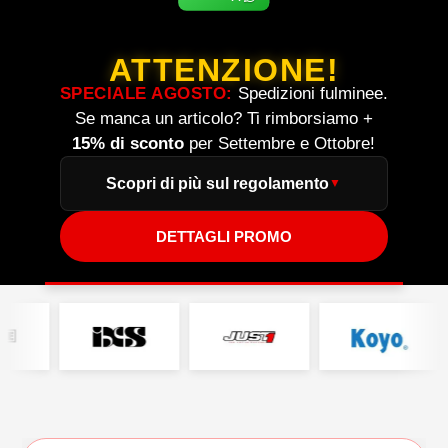
ATTENZIONE!
SPECIALE AGOSTO:
Spedizioni fulminee.
Se manca un articolo? Ti rimborsiamo +
15% di sconto
per Settembre e Ottobre!
Scopri di più sul regolamento
DETTAGLI PROMO