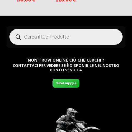
Products
search
NON TROVI ONLINE CIÒ CHE CERCHI ?
CONTATTACI PER VEDERE SE È DISPONIBILE NEL NOSTRO
PUNTO VENDITA
WhatsApp