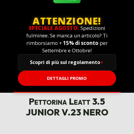
ATTENZIONE!
SPECIALE AGOSTO:
Spedizioni
fulminee. Se manca un articolo? Ti
rimborsiamo +
15% di sconto
per
Settembre e Ottobre!
Scopri di più sul regolamento
DETTAGLI PROMO
Pettorina Leatt 3.5
JUNIOR V.23 NERO