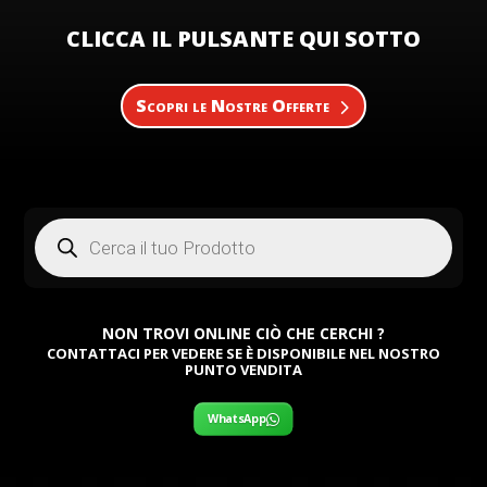
CLICCA IL PULSANTE QUI SOTTO
Scopri le Nostre Offerte
Products
search
NON TROVI ONLINE CIÒ CHE CERCHI ?
CONTATTACI PER VEDERE SE È DISPONIBILE NEL NOSTRO
PUNTO VENDITA
WhatsApp