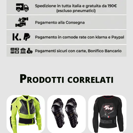
Prodotti correlati