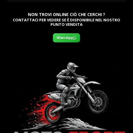
NON TROVI ONLINE CIÒ CHE CERCHI ?
CONTATTACI PER VEDERE SE È DISPONIBILE NEL NOSTRO
PUNTO VENDITA
WhatsApp