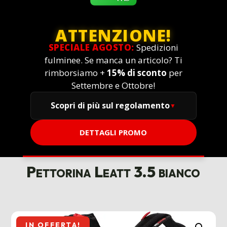
ATTENZIONE!
SPECIALE AGOSTO:
Spedizioni
fulminee. Se manca un articolo? Ti
rimborsiamo +
15% di sconto
per
Settembre e Ottobre!
Scopri di più sul regolamento
DETTAGLI PROMO
Pettorina Leatt 3.5 bianco
IN OFFERTA!