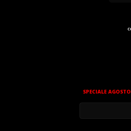
C
SPECIALE AGOSTO