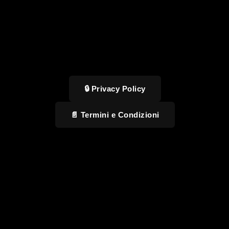
🔒 Privacy Policy
📄 Termini e Condizioni