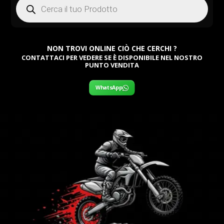
search
NON TROVI ONLINE CIÒ CHE CERCHI ?
CONTATTACI PER VEDERE SE È DISPONIBILE NEL NOSTRO
PUNTO VENDITA
WhatsApp