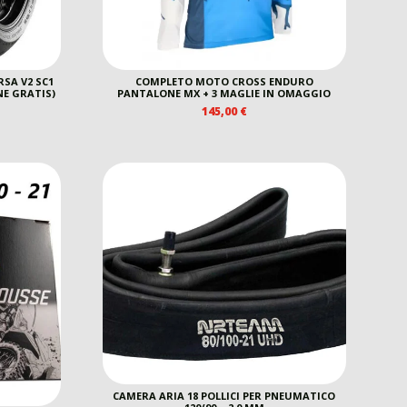
SA V2 SC1
COMPLETO MOTO CROSS ENDURO
ONE GRATIS)
PANTALONE MX + 3 MAGLIE IN OMAGGIO
145,00
€
CAMERA ARIA 18 POLLICI PER PNEUMATICO