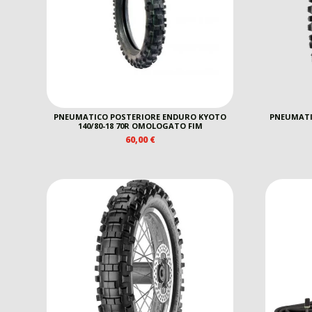
PNEUMATICO POSTERIORE ENDURO KYOTO
PNEUMATIC
140/80-18 70R OMOLOGATO FIM
60,00
€