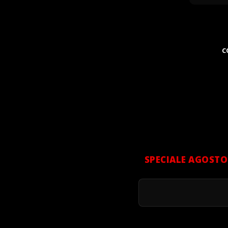
C
SPECIALE AGOSTO