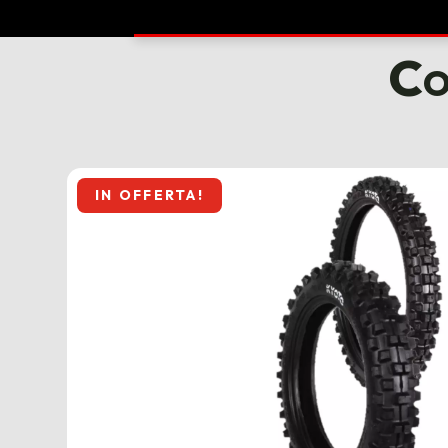
Co
IN OFFERTA!