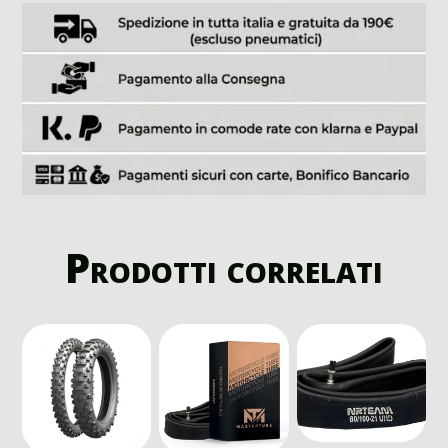
Prodotti correlati