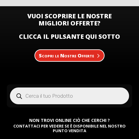
VUOI SCOPRIRE LE NOSTRE
MIGLIORI OFFERTE?
CLICCA IL PULSANTE QUI SOTTO
Scopri le Nostre Offerte
Products
search
NON TROVI ONLINE CIÒ CHE CERCHI ?
CONTATTACI PER VEDERE SE È DISPONIBILE NEL NOSTRO
PUNTO VENDITA