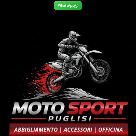
WhatsApp