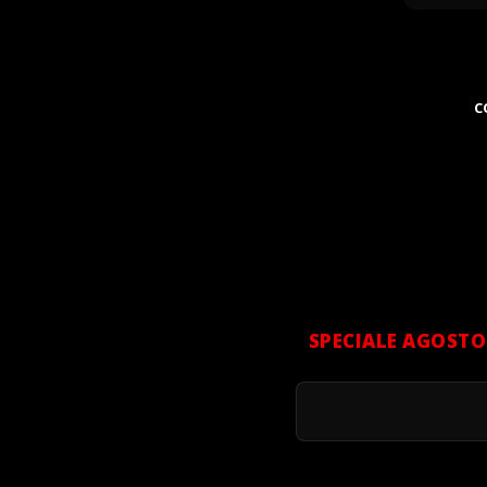
C
SPECIALE AGOSTO