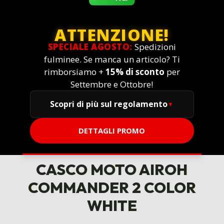
ATTENZIONE!
SPECIALE AGOSTO:
Spedizioni
fulminee. Se manca un articolo? Ti
rimborsiamo +
15% di sconto
per
Settembre e Ottobre!
Scopri di più sul regolamento
DETTAGLI PROMO
CASCO MOTO AIROH
COMMANDER 2 COLOR
WHITE