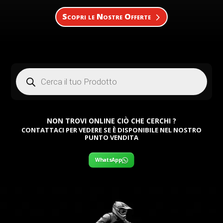
Scopri le Nostre Offerte
Products
search
NON TROVI ONLINE CIÒ CHE CERCHI ?
CONTATTACI PER VEDERE SE È DISPONIBILE NEL NOSTRO
PUNTO VENDITA
WhatsApp