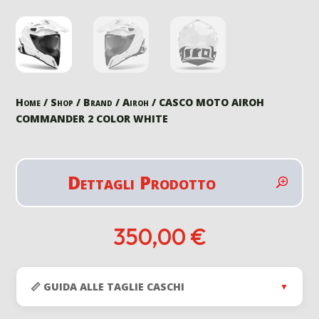
Home
/
Shop
/
Brand
/
Airoh
/ CASCO MOTO AIROH
COMMANDER 2 COLOR WHITE
Dettagli Prodotto
350,00
€
📏 GUIDA ALLE TAGLIE CASCHI
▼