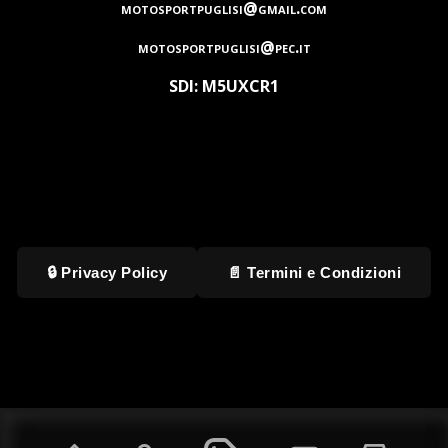
motosportpuglisi@gmail.com
motosportpuglisi@pec.it
SDI: M5UXCR1
🔒 Privacy Policy
📄 Termini e Condizioni