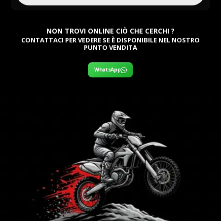
NON TROVI ONLINE CIÒ CHE CERCHI ?
CONTATTACI PER VEDERE SE È DISPONIBILE NEL NOSTRO
PUNTO VENDITA
WhatsApp