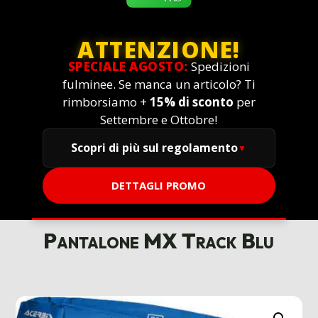
ATTENZIONE!
SPECIALE AGOSTO:
Spedizioni
fulminee. Se manca un articolo? Ti
rimborsiamo +
15% di sconto
per
Settembre e Ottobre!
Scopri di più sul regolamento
DETTAGLI PROMO
Pantalone MX Track Blu