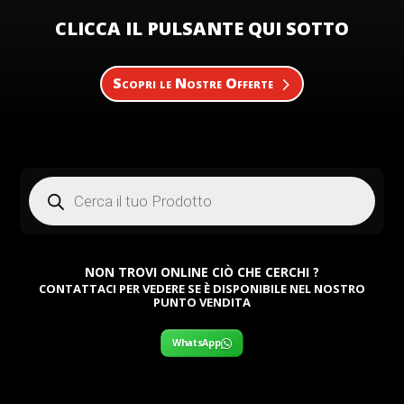
CLICCA IL PULSANTE QUI SOTTO
Scopri le Nostre Offerte
Products
search
NON TROVI ONLINE CIÒ CHE CERCHI ?
CONTATTACI PER VEDERE SE È DISPONIBILE NEL NOSTRO
PUNTO VENDITA
WhatsApp