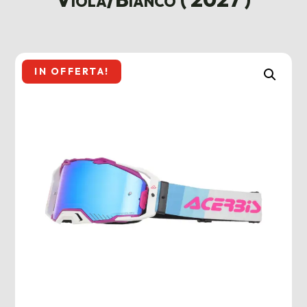
IN OFFERTA!