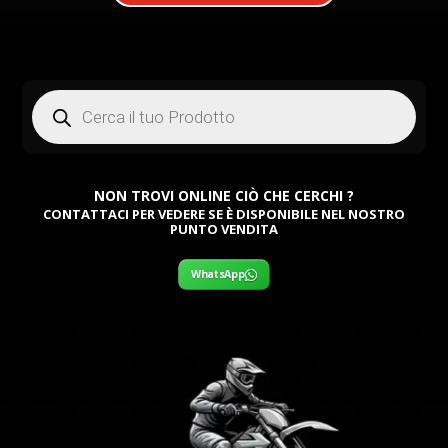
Products
search
NON TROVI ONLINE CIÒ CHE CERCHI ?
CONTATTACI PER VEDERE SE È DISPONIBILE NEL NOSTRO
PUNTO VENDITA
WhatsApp