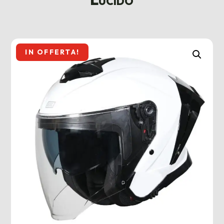
IN OFFERTA!