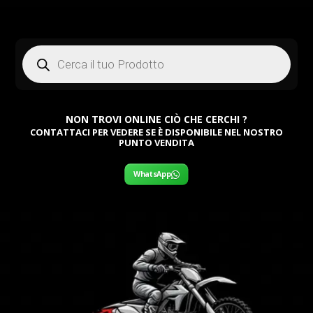
Products
search
NON TROVI ONLINE CIÒ CHE CERCHI ?
CONTATTACI PER VEDERE SE È DISPONIBILE NEL NOSTRO
PUNTO VENDITA
WhatsApp