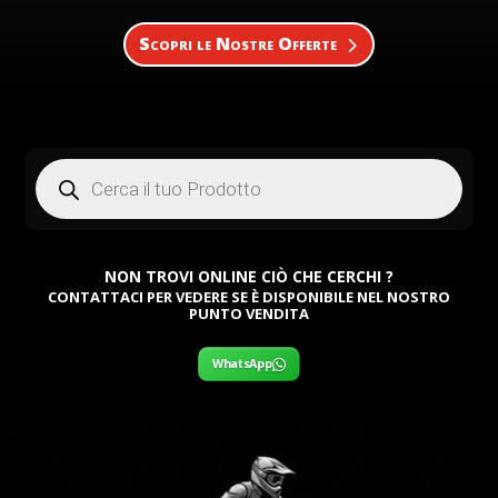
Scopri le Nostre Offerte
Products
search
NON TROVI ONLINE CIÒ CHE CERCHI ?
CONTATTACI PER VEDERE SE È DISPONIBILE NEL NOSTRO
PUNTO VENDITA
WhatsApp