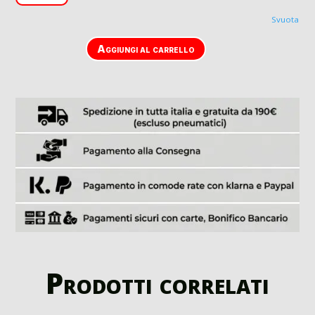
Svuota
Aggiungi al carrello
Prodotti correlati