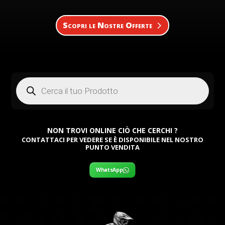
Scopri le Nostre Offerte
Products
search
NON TROVI ONLINE CIÒ CHE CERCHI ?
CONTATTACI PER VEDERE SE È DISPONIBILE NEL NOSTRO
PUNTO VENDITA
WhatsApp