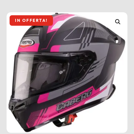
IN OFFERTA!