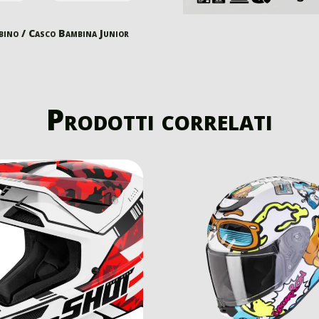
bino
/ Casco Bambina Junior
Prodotti correlati