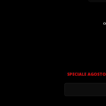
C
SPECIALE AGOSTO