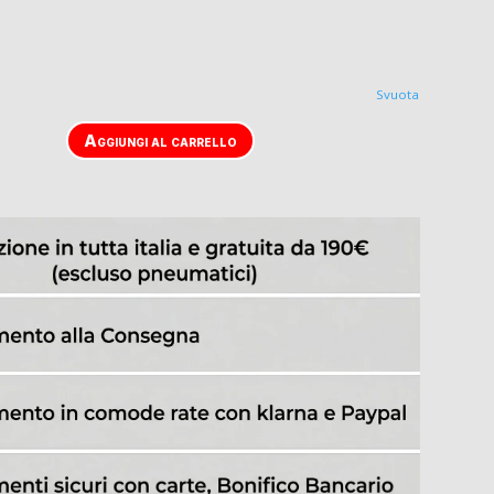
Svuota
Aggiungi al carrello