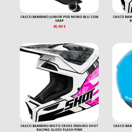
CASCO BAMBINO JUNIOR POD MONO BLU CGM
CASCO BA
SKAP
R
45,00
€
CASCO BAMBINO MOTO CROSS ENDURO SHOT
CASCO BAM
RACING GLOSS FLASH PINK