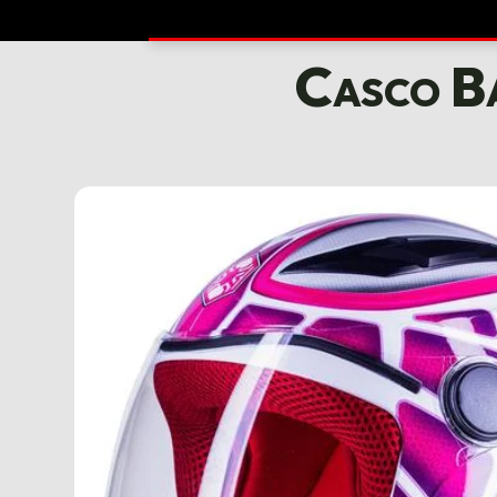
Casco Ba