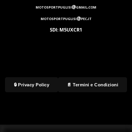
motosportpuglisi@gmail.com
motosportpuglisi@pec.it
SDI: M5UXCR1
🔒 Privacy Policy
📄 Termini e Condizioni