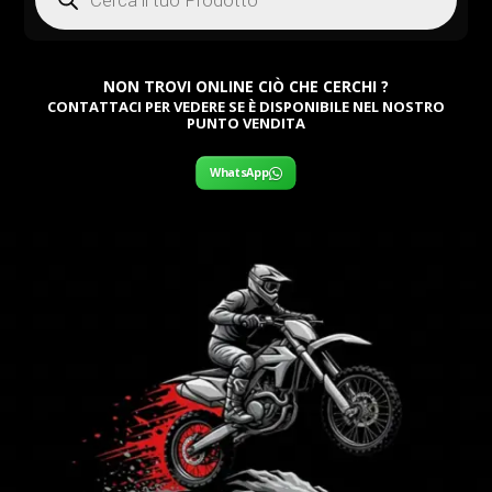
NON TROVI ONLINE CIÒ CHE CERCHI ?
CONTATTACI PER VEDERE SE È DISPONIBILE NEL NOSTRO
PUNTO VENDITA
WhatsApp