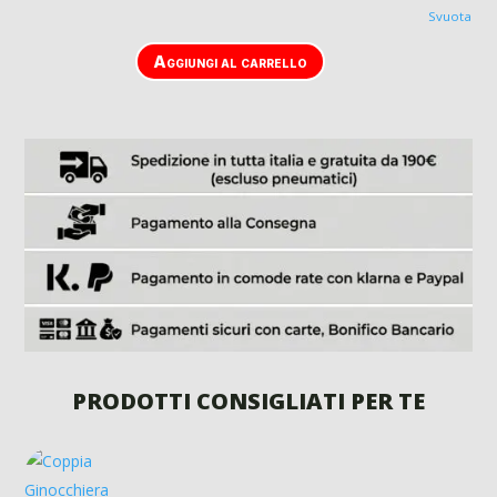
Svuota
Aggiungi al carrello
PRODOTTI CONSIGLIATI PER TE