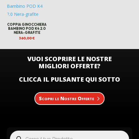
COPPIA GINOCCHIERA
BAMBINO POD K4 2.0
NERA-GRAFITE
360,00
€
VUOI SCOPRIRE LE NOSTRE
MIGLIORI OFFERTE?
CLICCA IL PULSANTE QUI SOTTO
Scopri le Nostre Offerte
Products
search