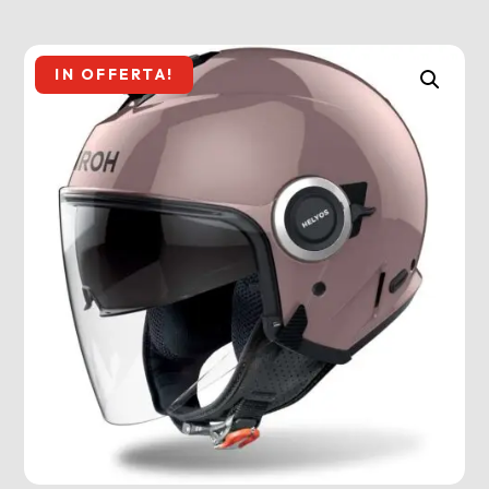
IN OFFERTA!