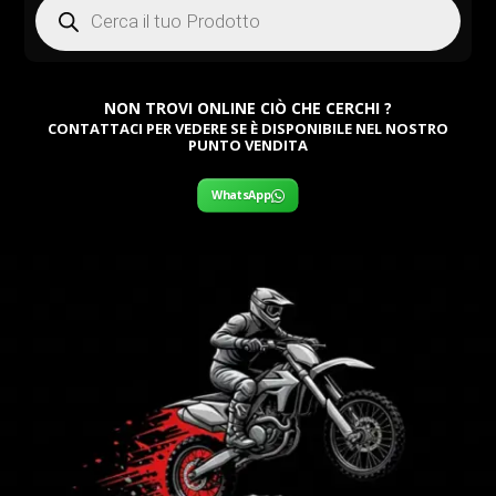
search
NON TROVI ONLINE CIÒ CHE CERCHI ?
CONTATTACI PER VEDERE SE È DISPONIBILE NEL NOSTRO
PUNTO VENDITA
WhatsApp