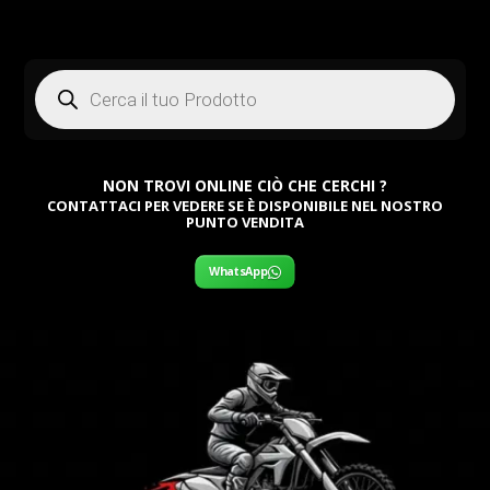
Products
search
NON TROVI ONLINE CIÒ CHE CERCHI ?
CONTATTACI PER VEDERE SE È DISPONIBILE NEL NOSTRO
PUNTO VENDITA
WhatsApp