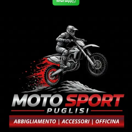
WhatsApp