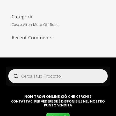
Categorie
Casco Airoh Moto Off-Road
Recent Comments
Products
search
NON TROVI ONLINE CIÒ CHE CERCHI ?
CONTATTACI PER VEDERE SE È DISPONIBILE NEL NOSTRO
PUNTO VENDITA