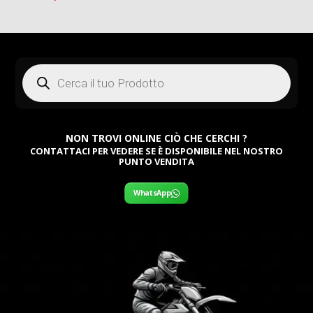
Products
search
NON TROVI ONLINE CIÒ CHE CERCHI ?
CONTATTACI PER VEDERE SE È DISPONIBILE NEL NOSTRO
PUNTO VENDITA
WhatsApp