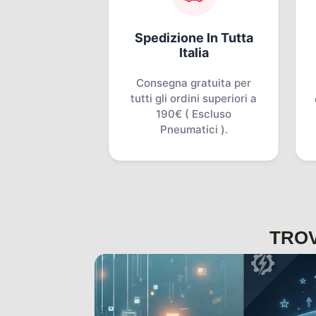
Spedizione In Tutta
Italia
Consegna gratuita per
tutti gli ordini superiori a
190€ ( Escluso
Pneumatici ).
TROV