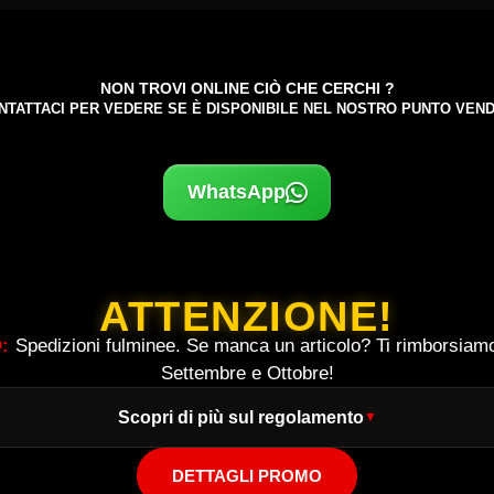
NON TROVI ONLINE CIÒ CHE CERCHI ?
NTATTACI PER VEDERE SE È DISPONIBILE NEL NOSTRO PUNTO VEND
WhatsApp
ATTENZIONE!
:
Spedizioni fulminee. Se manca un articolo? Ti rimborsiam
Settembre e Ottobre!
Scopri di più sul regolamento
DETTAGLI PROMO