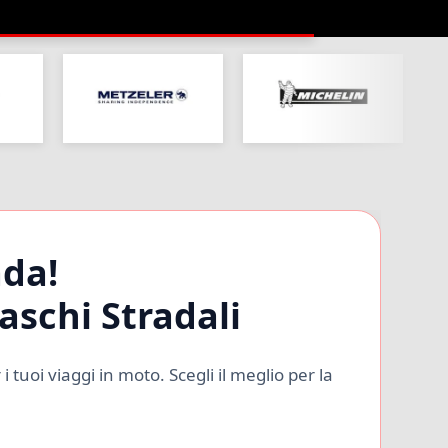
ada!
aschi Stradali
tuoi viaggi in moto. Scegli il meglio per la