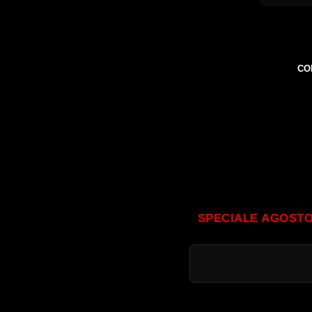
CO
SPECIALE AGOSTO